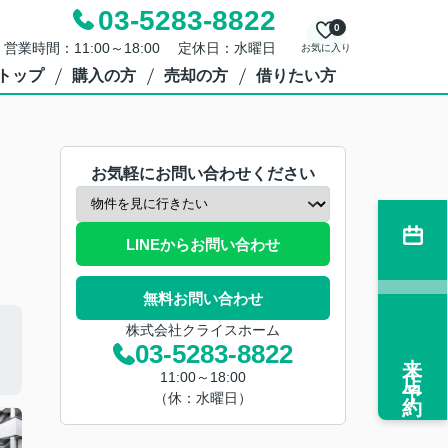
03-5283-8822
0
営業時間：11:00～18:00 定休日：水曜日
お気に入り
トップ
購入の方
売却の方
借りたい方
お気軽にお問い合わせください
LINEからお問い合わせ
無料お問い合わせ
株式会社クライスホーム
03-5283-8822
来店予約
11:00～18:00
（休：水曜日）