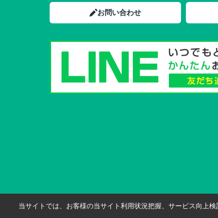
お問い合わせ
当サイトでは、お客様の当サイト利用状況把握、サービス向上検討