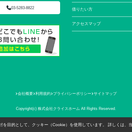
03-5283-8822
借りたい方
アクセスマップ
会社概要
利用規約
プライバシーポリシー
サイトマップ
Copyright(c) 株式会社クライスホーム All Rights Reserved.
を目的として、クッキー（Cookie）を使用しています。
詳しくは、