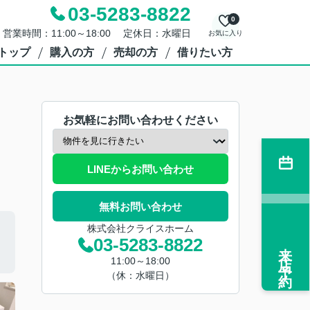
03-5283-8822
0
営業時間：11:00～18:00 定休日：水曜日
お気に入り
トップ
購入の方
売却の方
借りたい方
お気軽にお問い合わせください
LINEからお問い合わせ
無料お問い合わせ
株式会社クライスホーム
03-5283-8822
来店予約
11:00～18:00
（休：水曜日）