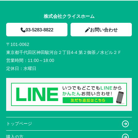
株式会社クライスホーム
03-5283-8822
お問い合わせ
〒101-0062
東京都千代田区神田駿河台２丁目4-4 第２御茶ノ水ビル２Ｆ
営業時間：
11:00～18:00
定休日：
水曜日
トップページ
購入の方