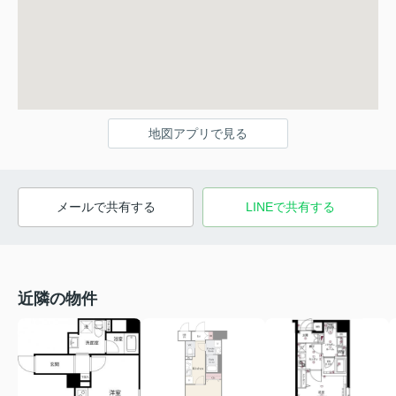
地図アプリで見る
メールで共有する
LINEで共有する
近隣の物件