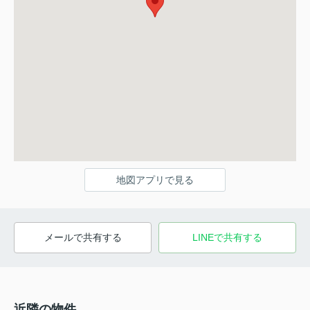
地図アプリで見る
メールで共有する
LINEで共有する
近隣の物件