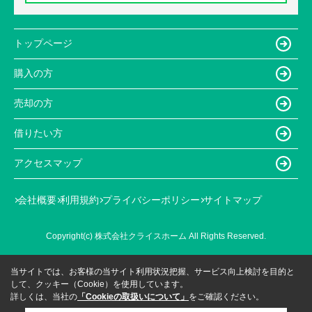
トップページ
購入の方
売却の方
借りたい方
アクセスマップ
会社概要
利用規約
プライバシーポリシー
サイトマップ
Copyright(c) 株式会社クライスホーム All Rights Reserved.
当サイトでは、お客様の当サイト利用状況把握、サービス向上検討を目的と
して、クッキー（Cookie）を使用しています。
詳しくは、当社の
「Cookieの取扱いについて」
をご確認ください。