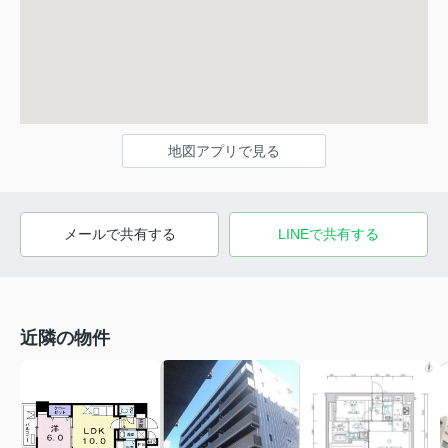
地図アプリで見る
メールで共有する
LINEで共有する
近隣の物件