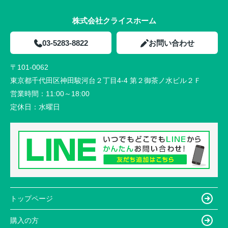
株式会社クライスホーム
03-5283-8822
お問い合わせ
〒101-0062
東京都千代田区神田駿河台２丁目4-4 第２御茶ノ水ビル２Ｆ
営業時間：
11:00～18:00
定休日：
水曜日
トップページ
購入の方