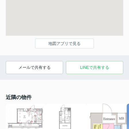
地図アプリで見る
メールで共有する
LINEで共有する
近隣の物件