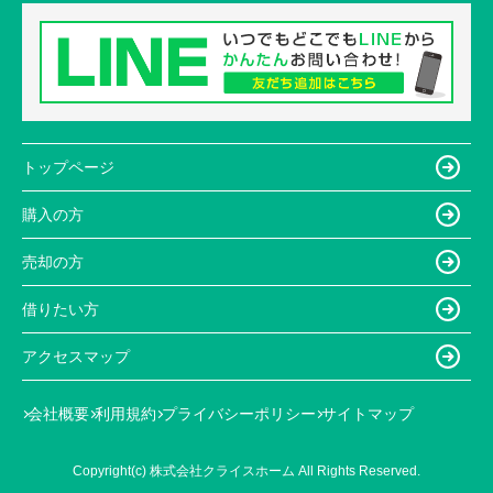
トップページ
購入の方
売却の方
借りたい方
アクセスマップ
会社概要
利用規約
プライバシーポリシー
サイトマップ
Copyright(c) 株式会社クライスホーム All Rights Reserved.