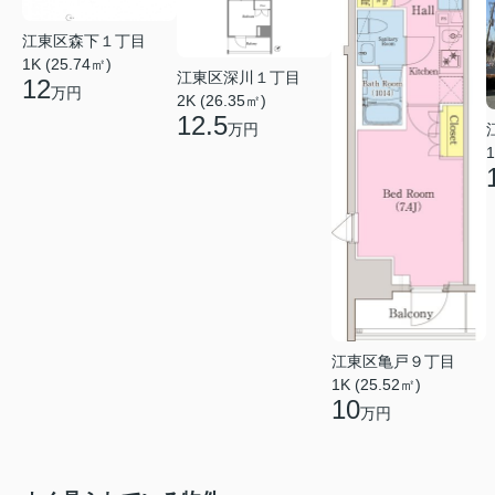
江東区森下１丁目
1K (25.74㎡)
江東区深川１丁目
12
万円
2K (26.35㎡)
12.5
万円
1
江東区亀戸９丁目
1K (25.52㎡)
10
万円