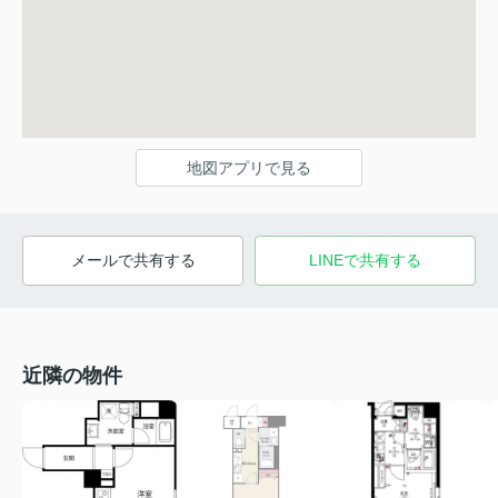
地図アプリで見る
メールで共有する
LINEで共有する
近隣の物件