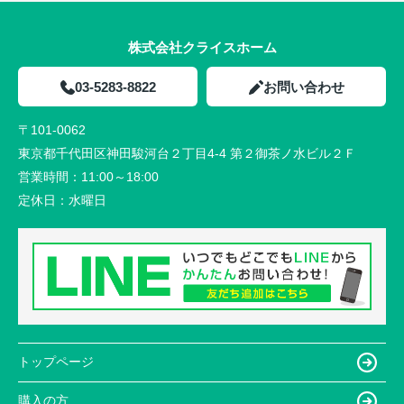
株式会社クライスホーム
03-5283-8822
お問い合わせ
〒101-0062
東京都千代田区神田駿河台２丁目4-4 第２御茶ノ水ビル２Ｆ
営業時間：
11:00～18:00
定休日：
水曜日
トップページ
購入の方