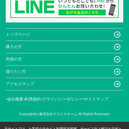
トップページ
購入の方
売却の方
借りたい方
アクセスマップ
会社概要
利用規約
プライバシーポリシー
サイトマップ
Copyright(c) 株式会社クライスホーム All Rights Reserved.
当サイトでは、お客様の当サイト利用状況把握、サービス向上検討を目的と