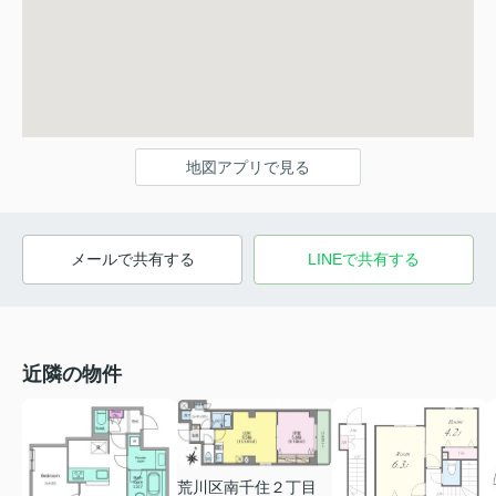
地図アプリで見る
メールで共有する
LINEで共有する
近隣の物件
荒川区南千住２丁目