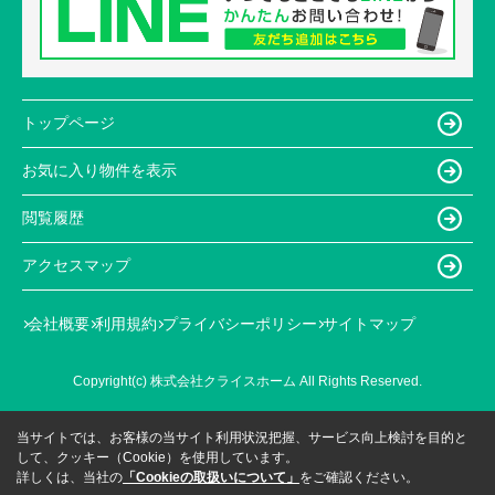
トップページ
お気に入り物件を表示
閲覧履歴
アクセスマップ
会社概要
利用規約
プライバシーポリシー
サイトマップ
Copyright(c) 株式会社クライスホーム All Rights Reserved.
当サイトでは、お客様の当サイト利用状況把握、サービス向上検討を目的と
して、クッキー（Cookie）を使用しています。
詳しくは、当社の
「Cookieの取扱いについて」
をご確認ください。