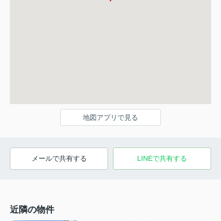
地図アプリで見る
メールで共有する
LINEで共有する
近隣の物件