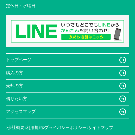
定休日：
水曜日
トップページ
購入の方
売却の方
借りたい方
アクセスマップ
会社概要
利用規約
プライバシーポリシー
サイトマップ