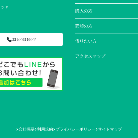
ル２Ｆ
購入の方
売却の方
03-5283-8822
借りたい方
アクセスマップ
会社概要
利用規約
プライバシーポリシー
サイトマップ