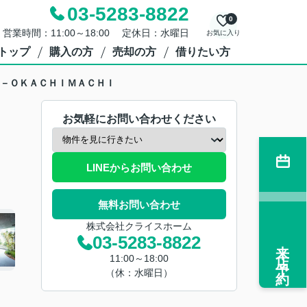
03-5283-8822
0
営業時間：11:00～18:00 定休日：水曜日
お気に入り
トップ
購入の方
売却の方
借りたい方
－ＯＫＡＣＨＩＭＡＣＨＩ
お気軽にお問い合わせください
LINEからお問い合わせ
無料お問い合わせ
株式会社クライスホーム
03-5283-8822
来店予約
11:00～18:00
（休：水曜日）