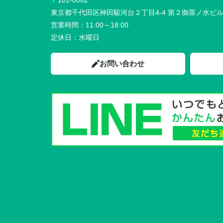
〒101-0062
東京都千代田区神田駿河台２丁目4-4 第２御茶ノ水ビ
営業時間：
11:00～18:00
定休日：
水曜日
お問い合わせ