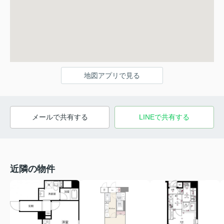
地図アプリで見る
メールで共有する
LINEで共有する
近隣の物件