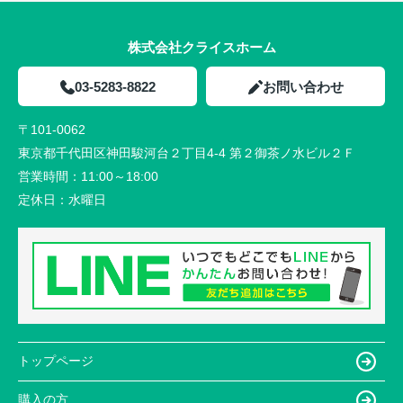
株式会社クライスホーム
03-5283-8822
お問い合わせ
〒101-0062
東京都千代田区神田駿河台２丁目4-4 第２御茶ノ水ビル２Ｆ
営業時間：
11:00～18:00
定休日：
水曜日
トップページ
購入の方