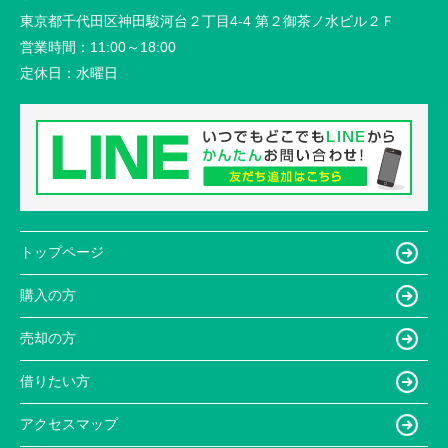
東京都千代田区神田駿河台２丁目4-4 第２御茶ノ水ビル２Ｆ
営業時間：
11:00～18:00
定休日：
水曜日
トップページ
購入の方
売却の方
借りたい方
アクセスマップ