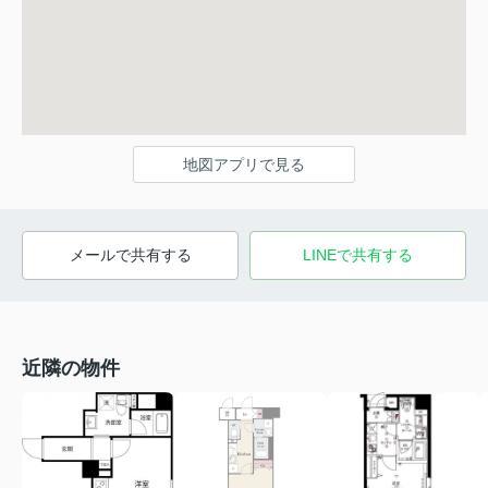
地図アプリで見る
メールで共有する
LINEで共有する
近隣の物件