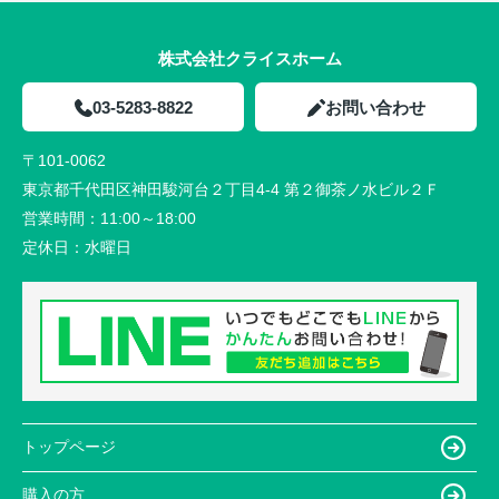
株式会社クライスホーム
03-5283-8822
お問い合わせ
〒101-0062
東京都千代田区神田駿河台２丁目4-4 第２御茶ノ水ビル２Ｆ
営業時間：
11:00～18:00
定休日：
水曜日
トップページ
購入の方