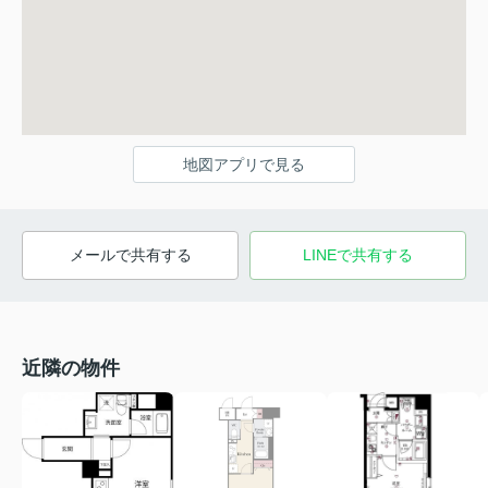
地図アプリで見る
メールで共有する
LINEで共有する
近隣の物件