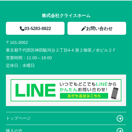
株式会社クライスホーム
03-5283-8822
お問い合わせ
〒101-0062
東京都千代田区神田駿河台２丁目4-4 第２御茶ノ水ビル２Ｆ
営業時間：
11:00～18:00
定休日：
水曜日
トップページ
購入の方