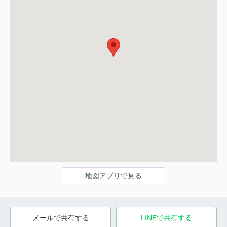
地図アプリで見る
メールで共有する
LINEで共有する