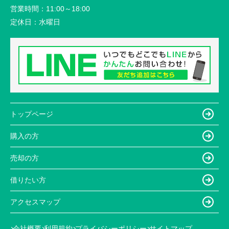
営業時間：
11:00～18:00
定休日：
水曜日
トップページ
購入の方
売却の方
借りたい方
アクセスマップ
会社概要
利用規約
プライバシーポリシー
サイトマップ