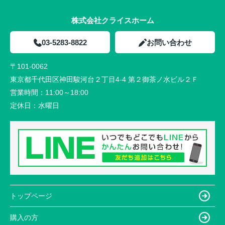
株式会社クライスホーム
03-5283-8822
お問い合わせ
〒101-0062
東京都千代田区神田駿河台２丁目4-4 第２御茶ノ水ビル２Ｆ
営業時間：
11:00～18:00
定休日：
水曜日
トップページ
購入の方