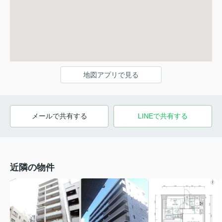
地図アプリで見る
メールで共有する
LINEで共有する
近隣の物件