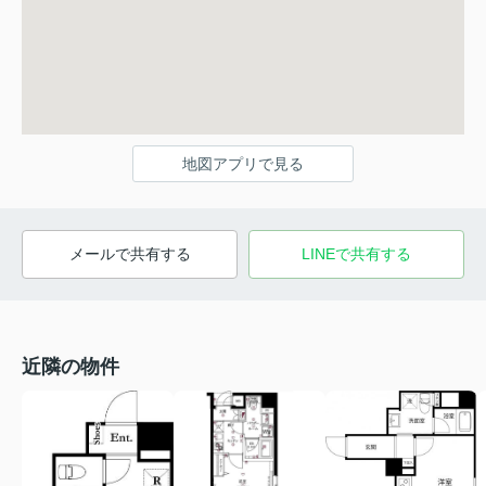
地図アプリで見る
メールで共有する
LINEで共有する
近隣の物件