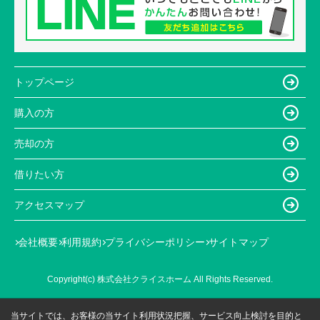
トップページ
購入の方
売却の方
借りたい方
アクセスマップ
会社概要
利用規約
プライバシーポリシー
サイトマップ
Copyright(c) 株式会社クライスホーム All Rights Reserved.
当サイトでは、お客様の当サイト利用状況把握、サービス向上検討を目的と