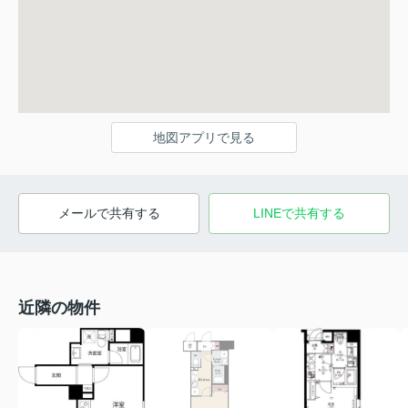
地図アプリで見る
メールで共有する
LINEで共有する
近隣の物件