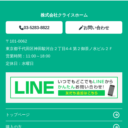
株式会社クライスホーム
03-5283-8822
お問い合わせ
〒101-0062
東京都千代田区神田駿河台２丁目4-4 第２御茶ノ水ビル２Ｆ
営業時間：
11:00～18:00
定休日：
水曜日
トップページ
購入の方