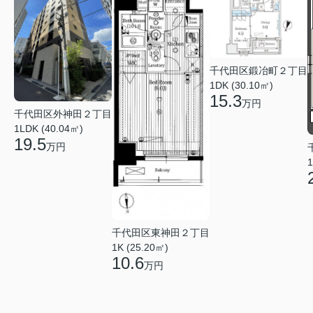
千代田区鍛冶町２丁目
1DK (30.10㎡)
15.3
万円
千代田区外神田２丁目
1LDK (40.04㎡)
19.5
万円
1
千代田区東神田２丁目
1K (25.20㎡)
10.6
万円