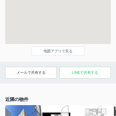
地図アプリで見る
メールで共有する
LINEで共有する
近隣の物件