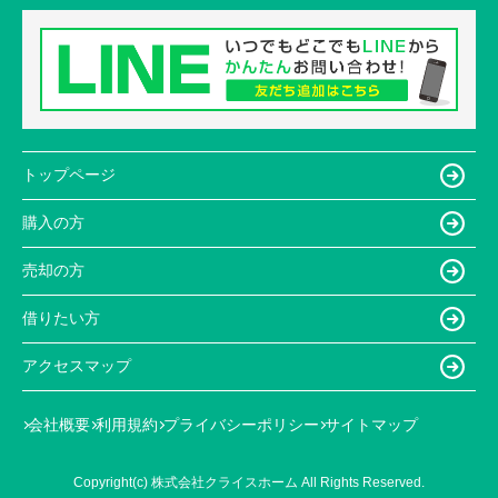
トップページ
購入の方
売却の方
借りたい方
アクセスマップ
会社概要
利用規約
プライバシーポリシー
サイトマップ
Copyright(c) 株式会社クライスホーム All Rights Reserved.