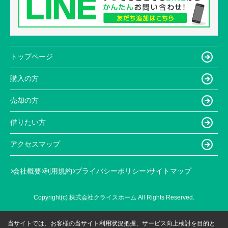
トップページ
購入の方
売却の方
借りたい方
アクセスマップ
会社概要
利用規約
プライバシーポリシー
サイトマップ
Copyright(c) 株式会社クライスホーム All Rights Reserved.
当サイトでは、お客様の当サイト利用状況把握、サービス向上検討を目的と