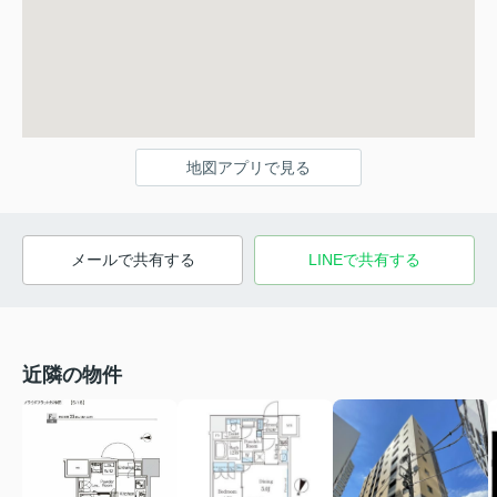
地図アプリで見る
メールで共有する
LINEで共有する
近隣の物件