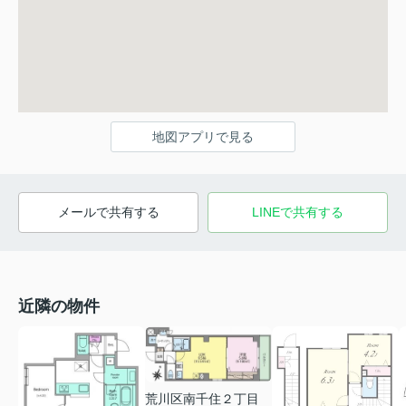
地図アプリで見る
メールで共有する
LINEで共有する
近隣の物件
荒川区南千住２丁目