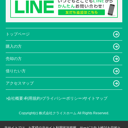
トップページ
購入の方
売却の方
借りたい方
アクセスマップ
会社概要
利用規約
プライバシーポリシー
サイトマップ
Copyright(c) 株式会社クライスホーム All Rights Reserved.
当サイトでは、お客様の当サイト利用状況把握、サービス向上検討を目的と