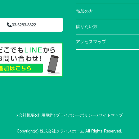
売却の方
03-5283-8822
借りたい方
アクセスマップ
会社概要
利用規約
プライバシーポリシー
サイトマップ
Copyright(c) 株式会社クライスホーム All Rights Reserved.