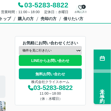
03-5283-8822
0
営業時間：11:00～18:00 定休日：水曜日
お気に入り
トップ
購入の方
売却の方
借りたい方
お気軽にお問い合わせください
LINEからお問い合わせ
無料お問い合わせ
株式会社クライスホーム
03-5283-8822
来店予約
11:00～18:00
（休：水曜日）