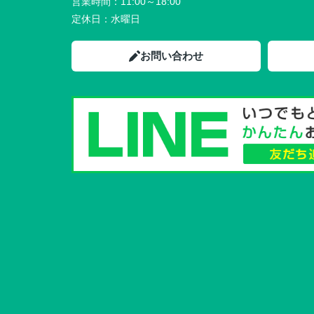
営業時間：
11:00～18:00
定休日：
水曜日
お問い合わせ