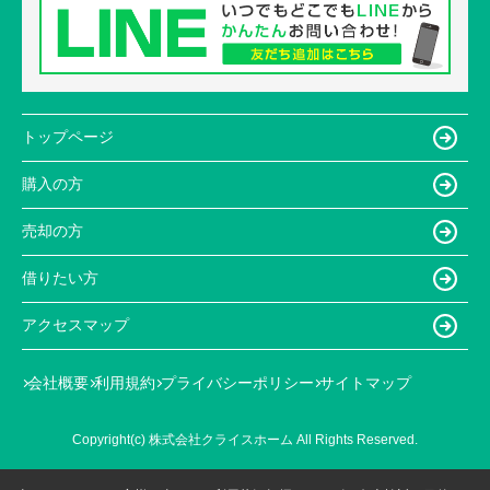
トップページ
購入の方
売却の方
借りたい方
アクセスマップ
会社概要
利用規約
プライバシーポリシー
サイトマップ
Copyright(c) 株式会社クライスホーム All Rights Reserved.