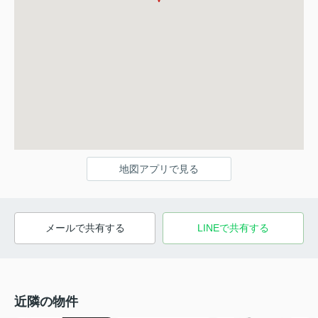
地図アプリで見る
メールで共有する
LINEで共有する
近隣の物件