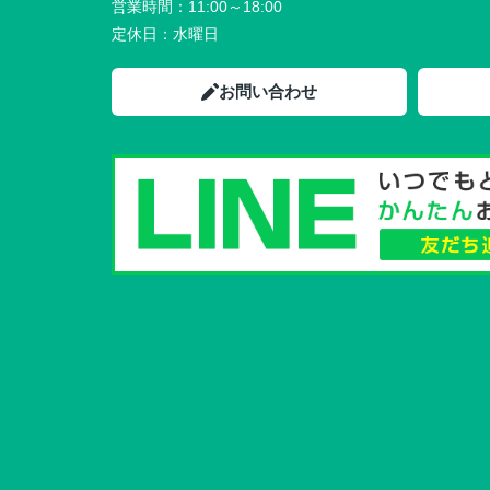
営業時間：
11:00～18:00
定休日：
水曜日
お問い合わせ