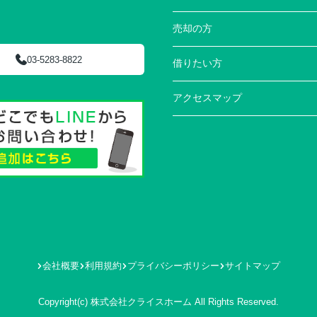
売却の方
03-5283-8822
借りたい方
アクセスマップ
会社概要
利用規約
プライバシーポリシー
サイトマップ
Copyright(c) 株式会社クライスホーム All Rights Reserved.