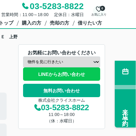
03-5283-8822
0
営業時間：11:00～18:00 定休日：水曜日
お気に入り
トップ
購入の方
売却の方
借りたい方
ＢＥ 上野
お気軽にお問い合わせください
LINEからお問い合わせ
無料お問い合わせ
株式会社クライスホーム
03-5283-8822
来店予約
11:00～18:00
（休：水曜日）