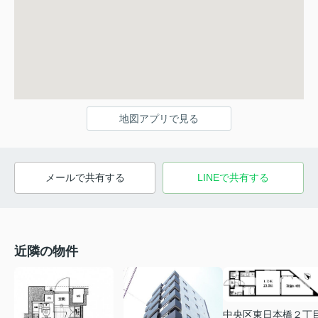
地図アプリで見る
メールで共有する
LINEで共有する
近隣の物件
中央区東日本橋２丁