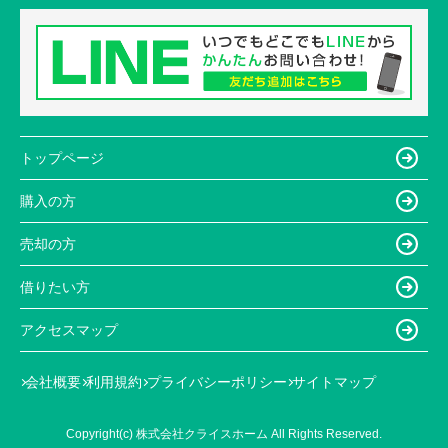
トップページ
購入の方
売却の方
借りたい方
アクセスマップ
会社概要
利用規約
プライバシーポリシー
サイトマップ
Copyright(c) 株式会社クライスホーム All Rights Reserved.