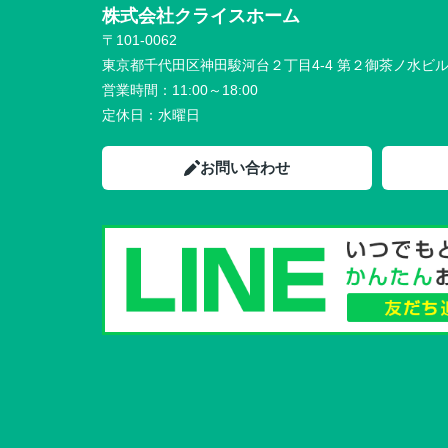
株式会社クライスホーム
〒101-0062
東京都千代田区神田駿河台２丁目4-4 第２御茶ノ水ビ
営業時間：
11:00～18:00
定休日：
水曜日
お問い合わせ