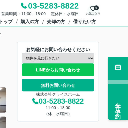
03-5283-8822
0
営業時間：11:00～18:00 定休日：水曜日
お気に入り
トップ
購入の方
売却の方
借りたい方
前
お気軽にお問い合わせください
LINEからお問い合わせ
無料お問い合わせ
株式会社クライスホーム
03-5283-8822
来店予約
11:00～18:00
（休：水曜日）