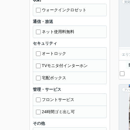
賃貸
ウォークインクロゼット
通信・放送
ネット使用料無料
セキュリティ
オートロック
エリ
TVモニタ付インターホン
宅配ボックス
管理・サービス
アパ
フロントサービス
24時間ゴミ出し可
その他