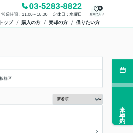
03-5283-8822
0
営業時間：11:00～18:00 定休日：水曜日
お気に入り
トップ
購入の方
売却の方
借りたい方
板橋区
来店予約