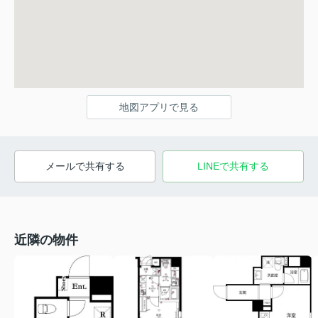
地図アプリで見る
メールで共有する
LINEで共有する
近隣の物件