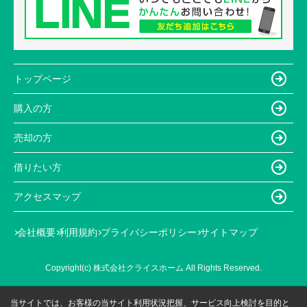
トップページ
購入の方
売却の方
借りたい方
アクセスマップ
会社概要
利用規約
プライバシーポリシー
サイトマップ
Copyright(c) 株式会社クライスホーム All Rights Reserved.
当サイトでは、お客様の当サイト利用状況把握、サービス向上検討を目的と