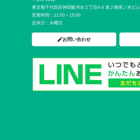
東京都千代田区神田駿河台２丁目4-4 第２御茶ノ水ビ
営業時間：
11:00～18:00
定休日：
水曜日
お問い合わせ