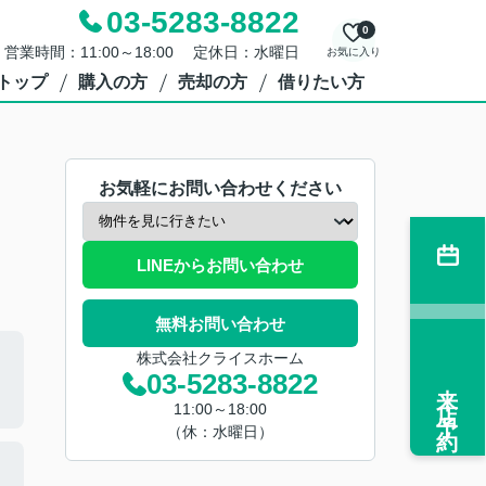
03-5283-8822
0
営業時間：11:00～18:00 定休日：水曜日
お気に入り
トップ
購入の方
売却の方
借りたい方
お気軽にお問い合わせください
LINEからお問い合わせ
無料お問い合わせ
株式会社クライスホーム
03-5283-8822
来店予約
11:00～18:00
（休：水曜日）