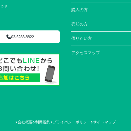
ル２Ｆ
購入の方
売却の方
03-5283-8822
借りたい方
アクセスマップ
会社概要
利用規約
プライバシーポリシー
サイトマップ