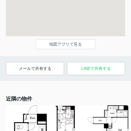
地図アプリで見る
メールで共有する
LINEで共有する
近隣の物件