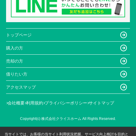
トップページ
購入の方
売却の方
借りたい方
アクセスマップ
会社概要
利用規約
プライバシーポリシー
サイトマップ
Copyright(c) 株式会社クライスホーム All Rights Reserved.
当サイトでは、お客様の当サイト利用状況把握、サービス向上検討を目的と