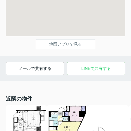
地図アプリで見る
メールで共有する
LINEで共有する
近隣の物件