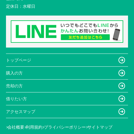
定休日：
水曜日
トップページ
購入の方
売却の方
借りたい方
アクセスマップ
会社概要
利用規約
プライバシーポリシー
サイトマップ