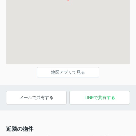
地図アプリで見る
メールで共有する
LINEで共有する
近隣の物件