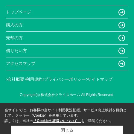
トップページ
購入の方
売却の方
借りたい方
アクセスマップ
会社概要
利用規約
プライバシーポリシー
サイトマップ
Copyright(c) 株式会社クライスホーム All Rights Reserved.
当サイトでは、お客様の当サイト利用状況把握、サービス向上検討を目的と
して、クッキー（Cookie）を使用しています。
詳しくは、当社の
「Cookieの取扱いについて」
をご確認ください。
閉じる