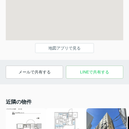
地図アプリで見る
メールで共有する
LINEで共有する
近隣の物件