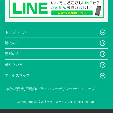
トップページ
購入の方
売却の方
借りたい方
アクセスマップ
会社概要
利用規約
プライバシーポリシー
サイトマップ
Copyright(c) 株式会社クライスホーム All Rights Reserved.