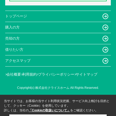
トップページ
購入の方
売却の方
借りたい方
アクセスマップ
会社概要
利用規約
プライバシーポリシー
サイトマップ
Copyright(c) 株式会社クライスホーム All Rights Reserved.
当サイトでは、お客様の当サイト利用状況把握、サービス向上検討を目的と
して、クッキー（Cookie）を使用しています。
詳しくは、当社の
「Cookieの取扱いについて」
をご確認ください。