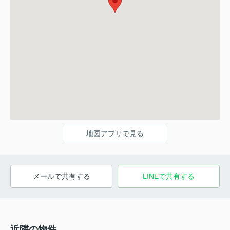
地図アプリで見る
メールで共有する
LINEで共有する
近隣の物件