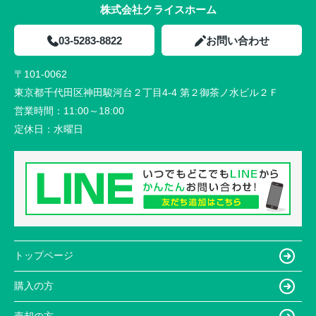
株式会社クライスホーム
03-5283-8822
お問い合わせ
〒101-0062
東京都千代田区神田駿河台２丁目4-4 第２御茶ノ水ビル２Ｆ
営業時間：
11:00～18:00
定休日：
水曜日
トップページ
購入の方