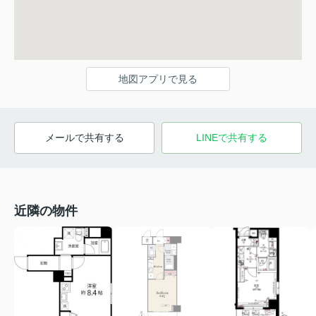
地図アプリで見る
メールで共有する
LINEで共有する
近隣の物件