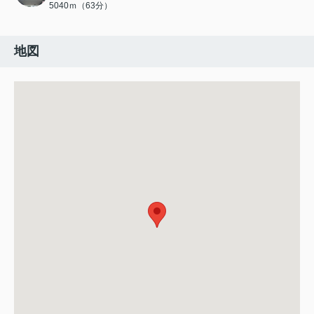
5040ｍ（63分）
地図