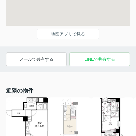
地図アプリで見る
メールで共有する
LINEで共有する
近隣の物件