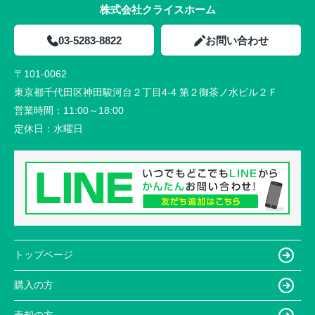
株式会社クライスホーム
03-5283-8822
お問い合わせ
〒101-0062
東京都千代田区神田駿河台２丁目4-4 第２御茶ノ水ビル２Ｆ
営業時間：
11:00～18:00
定休日：
水曜日
トップページ
購入の方