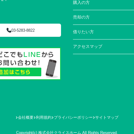
購入の方
売却の方
03-5283-8822
借りたい方
アクセスマップ
会社概要
利用規約
プライバシーポリシー
サイトマップ
Copyright(c) 株式会社クライスホーム All Rights Reserved.