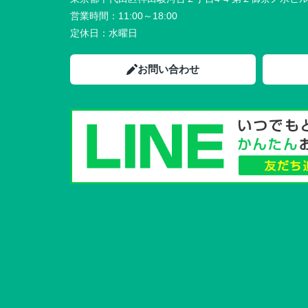
営業時間：
11:00～18:00
定休日：
水曜日
お問い合わせ