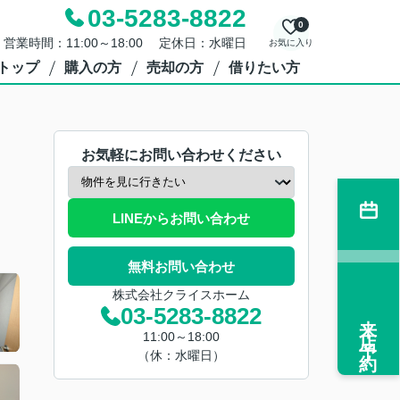
03-5283-8822
0
営業時間：11:00～18:00 定休日：水曜日
お気に入り
トップ
購入の方
売却の方
借りたい方
お気軽にお問い合わせください
LINEからお問い合わせ
無料お問い合わせ
株式会社クライスホーム
03-5283-8822
来店予約
11:00～18:00
（休：水曜日）