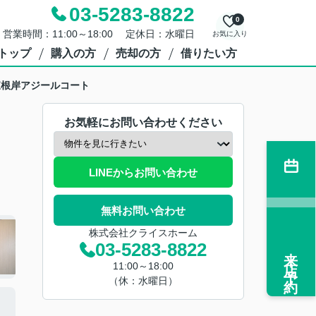
03-5283-8822
0
営業時間：11:00～18:00 定休日：水曜日
お気に入り
トップ
購入の方
売却の方
借りたい方
東根岸アジールコート
お気軽にお問い合わせください
LINEからお問い合わせ
無料お問い合わせ
株式会社クライスホーム
03-5283-8822
来店予約
11:00～18:00
（休：水曜日）