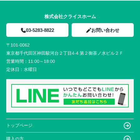
株式会社クライスホーム
03-5283-8822
お問い合わせ
〒101-0062
東京都千代田区神田駿河台２丁目4-4 第２御茶ノ水ビル２Ｆ
営業時間：
11:00～18:00
定休日：
水曜日
トップページ
購入の方