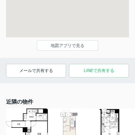
地図アプリで見る
メールで共有する
LINEで共有する
近隣の物件