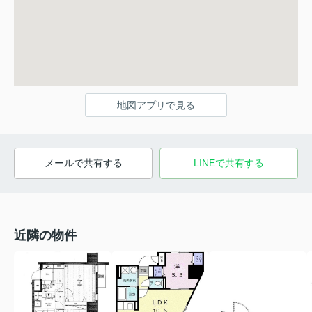
地図アプリで見る
メールで共有する
LINEで共有する
近隣の物件