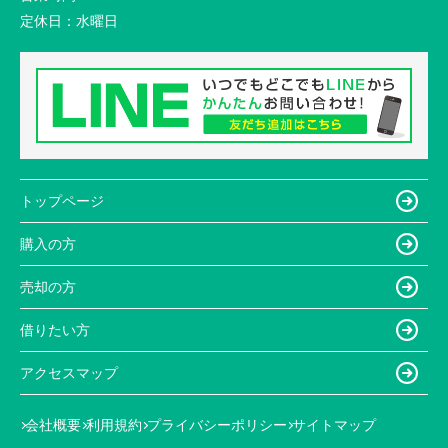
定休日：
水曜日
トップページ
購入の方
売却の方
借りたい方
アクセスマップ
会社概要
利用規約
プライバシーポリシー
サイトマップ