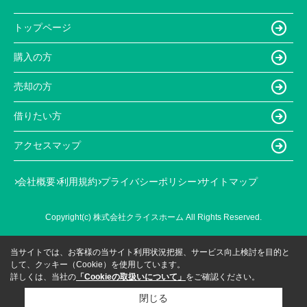
トップページ
購入の方
売却の方
借りたい方
アクセスマップ
会社概要
利用規約
プライバシーポリシー
サイトマップ
Copyright(c) 株式会社クライスホーム All Rights Reserved.
当サイトでは、お客様の当サイト利用状況把握、サービス向上検討を目的と
して、クッキー（Cookie）を使用しています。
詳しくは、当社の
「Cookieの取扱いについて」
をご確認ください。
閉じる