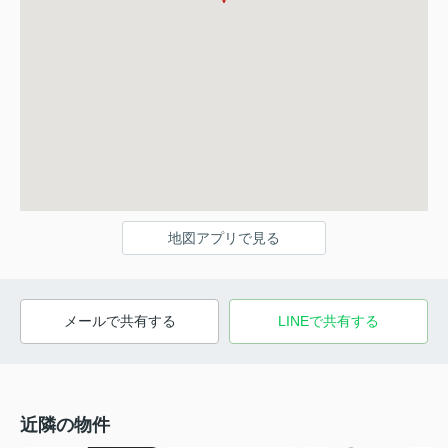
地図アプリで見る
メールで共有する
LINEで共有する
近隣の物件