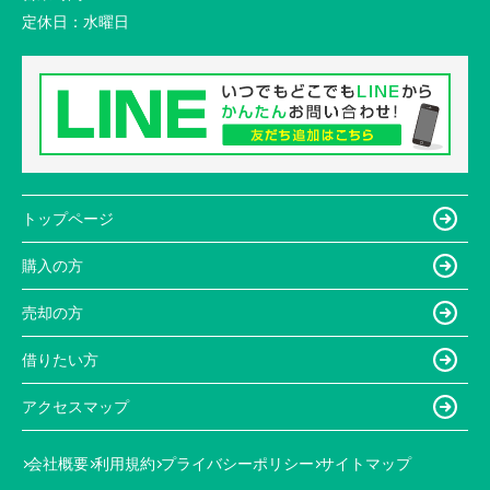
定休日：
水曜日
トップページ
購入の方
売却の方
借りたい方
アクセスマップ
会社概要
利用規約
プライバシーポリシー
サイトマップ