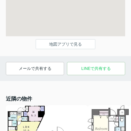
地図アプリで見る
メールで共有する
LINEで共有する
近隣の物件