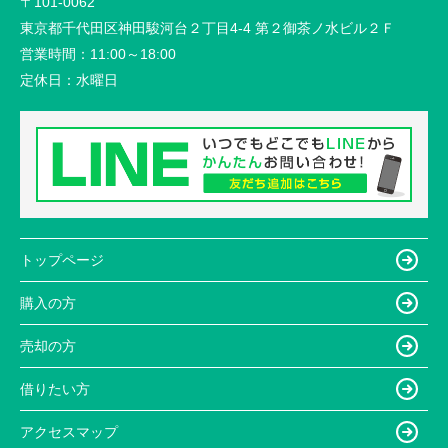
〒101-0062
東京都千代田区神田駿河台２丁目4-4 第２御茶ノ水ビル２Ｆ
営業時間：
11:00～18:00
定休日：
水曜日
トップページ
購入の方
売却の方
借りたい方
アクセスマップ