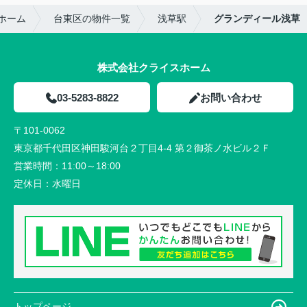
ホーム
台東区の物件一覧
浅草駅
グランディール浅草
株式会社クライスホーム
03-5283-8822
お問い合わせ
〒101-0062
東京都千代田区神田駿河台２丁目4-4 第２御茶ノ水ビル２Ｆ
営業時間：
11:00～18:00
定休日：
水曜日
トップページ