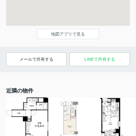
地図アプリで見る
メールで共有する
LINEで共有する
近隣の物件