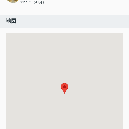
3255ｍ（41分）
地図