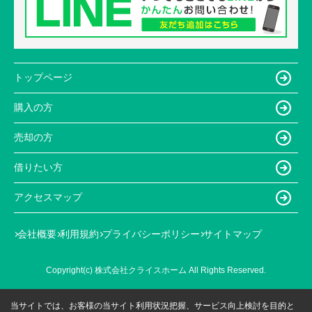
トップページ
購入の方
売却の方
借りたい方
アクセスマップ
会社概要
利用規約
プライバシーポリシー
サイトマップ
Copyright(c) 株式会社クライスホーム All Rights Reserved.
当サイトでは、お客様の当サイト利用状況把握、サービス向上検討を目的と