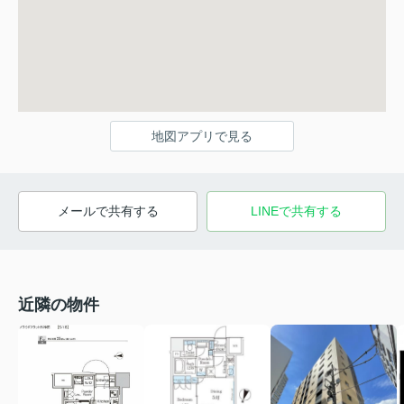
地図アプリで見る
メールで共有する
LINEで共有する
近隣の物件