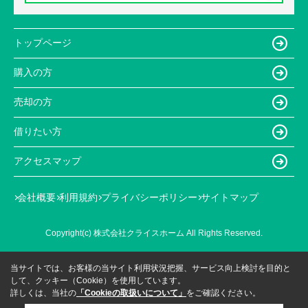
トップページ
購入の方
売却の方
借りたい方
アクセスマップ
会社概要
利用規約
プライバシーポリシー
サイトマップ
Copyright(c) 株式会社クライスホーム All Rights Reserved.
当サイトでは、お客様の当サイト利用状況把握、サービス向上検討を目的と
して、クッキー（Cookie）を使用しています。
詳しくは、当社の
「Cookieの取扱いについて」
をご確認ください。