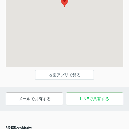
地図アプリで見る
メールで共有する
LINEで共有する
近隣の物件