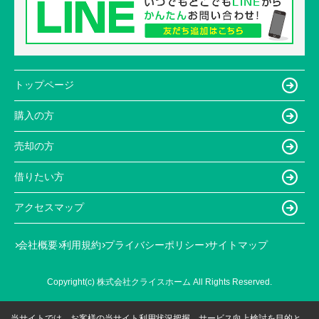
トップページ
購入の方
売却の方
借りたい方
アクセスマップ
会社概要
利用規約
プライバシーポリシー
サイトマップ
Copyright(c) 株式会社クライスホーム All Rights Reserved.
当サイトでは、お客様の当サイト利用状況把握、サービス向上検討を目的と