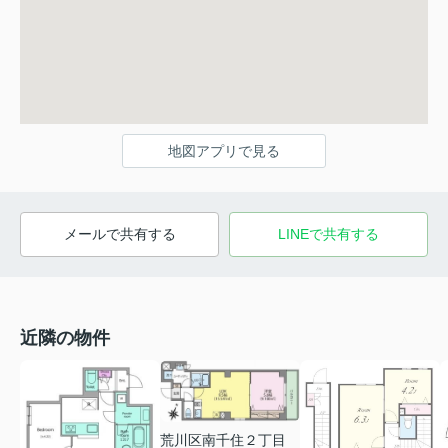
地図アプリで見る
メールで共有する
LINEで共有する
近隣の物件
荒川区南千住２丁目