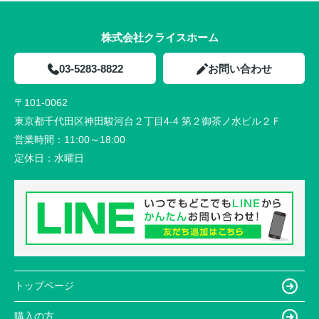
株式会社クライスホーム
03-5283-8822
お問い合わせ
〒101-0062
東京都千代田区神田駿河台２丁目4-4 第２御茶ノ水ビル２Ｆ
営業時間：
11:00～18:00
定休日：
水曜日
トップページ
購入の方