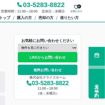
03-5283-8822
0
営業時間：11:00～18:00 定休日：水曜日
お気に入り
トップ
購入の方
売却の方
借りたい方
お気軽にお問い合わせください
LINEからお問い合わせ
無料お問い合わせ
株式会社クライスホーム
03-5283-8822
来店予約
11:00～18:00
（休：水曜日）